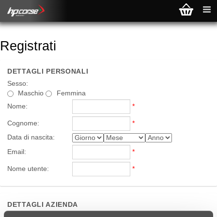
Registrati
DETTAGLI PERSONALI
Sesso:
Maschio
Femmina
Nome:
*
Cognome:
*
Data di nascita:
Email:
*
Nome utente:
*
DETTAGLI AZIENDA